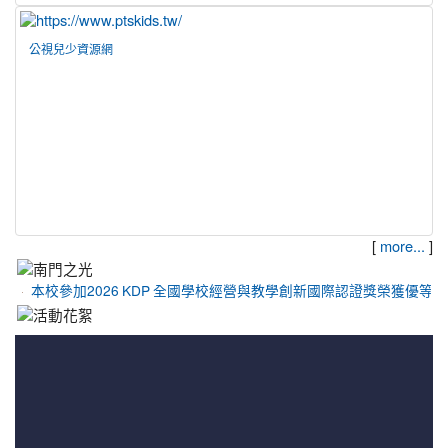
公視兒少資源網
[
]
more...
本校參加2026 KDP 全國學校經營與教學創新國際認證獎榮獲優等佳