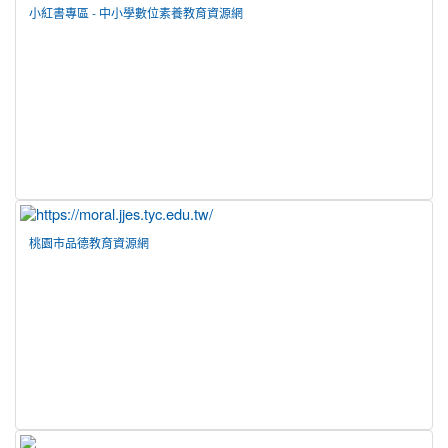
小紅書專區 - 中小學數位素養教育資源網
桃園市品德教育資源網