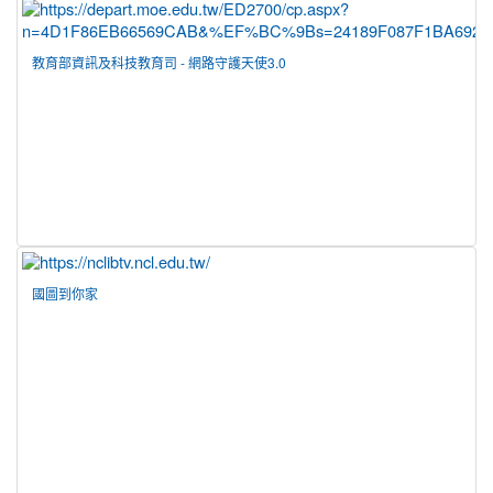
教育部資訊及科技教育司 - 網路守護天使3.0
國圖到你家